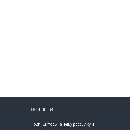
НОВОСТИ
Подпишитесь на нашу рассылку и